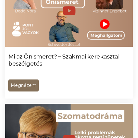
Mi az Önismeret? – Szakmai kerekasztal
beszélgetés
Megnézem