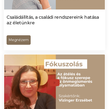
Családállítás, a családi rendszereink hatása
az életünkre
Megnézem