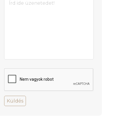
Küldés