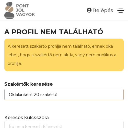
Belépés
A PROFIL NEM TALÁLHATÓ
A keresett szakértő profilja nem található, ennek oka
lehet, hogy a szakértő nem aktív, vagy nem publikus a
profilja.
Szakértők keresése
Keresés kulcsszóra