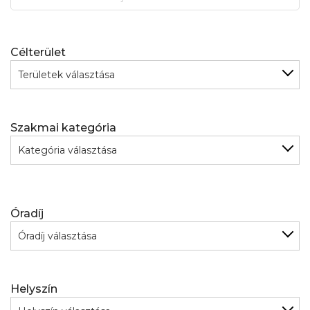
Célterület
Területek választása
Szakmai kategória
Kategória választása
Óradíj
Óradíj választása
Helyszín