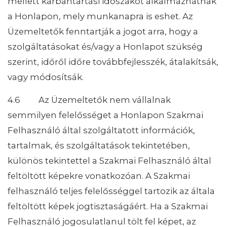
mellett karbantartási időszakot alkalmazhatnak
a Honlapon, mely munkanapra is eshet. Az
Üzemeltetők fenntartják a jogot arra, hogy a
szolgáltatásokat és/vagy a Honlapot szükség
szerint, időről időre továbbfejlesszék, átalakítsák,
vagy módosítsák.
4.6 Az Üzemeltetők nem vállalnak
semmilyen felelősséget a Honlapon Szakmai
Felhasználó által szolgáltatott információk,
tartalmak, és szolgáltatások tekintetében,
különös tekintettel a Szakmai Felhasználó által
feltöltött képekre vonatkozóan. A Szakmai
felhasználó teljes felelősséggel tartozik az általa
feltöltött képek jogtisztaságáért. Ha a Szakmai
Felhasználó jogosulatlanul tölt fel képet, az