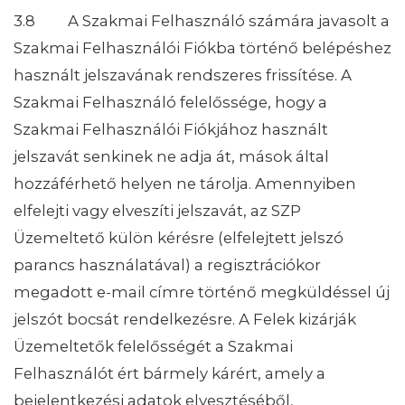
3.8 A Szakmai Felhasználó számára javasolt a
Szakmai Felhasználói Fiókba történő belépéshez
használt jelszavának rendszeres frissítése. A
Szakmai Felhasználó felelőssége, hogy a
Szakmai Felhasználói Fiókjához használt
jelszavát senkinek ne adja át, mások által
hozzáférhető helyen ne tárolja. Amennyiben
elfelejti vagy elveszíti jelszavát, az SZP
Üzemeltető külön kérésre (elfelejtett jelszó
parancs használatával) a regisztrációkor
megadott e-mail címre történő megküldéssel új
jelszót bocsát rendelkezésre. A Felek kizárják
Üzemeltetők felelősségét a Szakmai
Felhasználót ért bármely kárért, amely a
bejelentkezési adatok elvesztéséből,