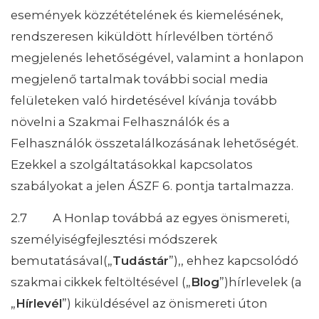
események közzétételének és kiemelésének,
rendszeresen kiküldött hírlevélben történő
megjelenés lehetőségével, valamint a honlapon
megjelenő tartalmak további social media
felületeken való hirdetésével kívánja tovább
növelni a Szakmai Felhasználók és a
Felhasználók összetalálkozásának lehetőségét.
Ezekkel a szolgáltatásokkal kapcsolatos
szabályokat a jelen ÁSZF 6. pontja tartalmazza.
2.7 A Honlap továbbá az egyes önismereti,
személyiségfejlesztési módszerek
bemutatásával(„
Tudástár
”),, ehhez kapcsolódó
szakmai cikkek feltöltésével („
Blog
”)hírlevelek (a
„
Hírlevél
”) kiküldésével az önismereti úton