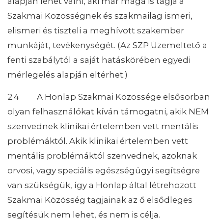
alapján lehet válni, aki már maga is tagja a
Szakmai Közösségnek és szakmailag ismeri,
elismeri és tiszteli a meghívott szakember
munkáját, tevékenységét. (Az SZP Üzemeltető a
fenti szabálytól a saját hatáskörében egyedi
mérlegelés alapján eltérhet.)
2.4 A Honlap Szakmai Közössége elsősorban
olyan felhasználókat kíván támogatni, akik NEM
szenvednek klinikai értelemben vett mentális
problémáktól. Akik klinikai értelemben vett
mentális problémáktól szenvednek, azoknak
orvosi, vagy speciális egészségügyi segítségre
van szükségük, így a Honlap által létrehozott
Szakmai Közösség tagjainak az ő elsődleges
segítésük nem lehet, és nem is célja.