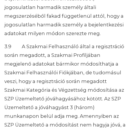
jogosulatlan harmadik személy általi
megszerzéséből fakad függetlenül attól, hogy a
jogosulatlan harmadik személy a bejelentkezési
adatokat milyen módon szerezte meg.
3.9 A Szakmai Felhasználó által a regisztráció
során megadott, a Szakmai Profiljában
megjelenő adatokat bármikor módosíthatja a
Szakmai Felhasználói Fiókjában, de tudomásul
veszi, hogy a regisztráció során megadott
Szakmai Kategória és Végzettség módosítása az
SZP Üzemeltető jóváhagyásához kötött. Az SZP
Üzemeltető a jóváhagyást 3 (három)
munkanapon belül adja meg. Amennyiben az
SZP Üzemeltető a módosítást nem hagyja jóvá, a