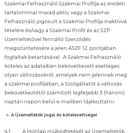
Szakmai Felhasználó Szakmai Profilja az eredeti
tartalommal marad aktív, vagy a Szakmai
Felhasználó jogosult a Szakmai Profilja inaktívvá
tételére és/vagy a Szakmai Profil és az SZP
Üzemeltetővel fennálló Szerződés
megszűntetésére a jelen ÁSZF 12. pontjában
foglaltak betartásával. A Szakmai Felhasználó
köteles az adataiban bekövetkezett esetleges
olyan változásokról, amelyek nem jelennek meg
a szakmai profiljában, a Szolgáltatót a változás
bekövetkeztétől számított legfeljebb 3 (három)
naptári napon belül e-mailben tájékoztatni.
A Üzemeltetők jogai és kötelezettségei
4.1 A Honlap működtetését az Üzemeltetők