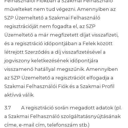
Felhasználói Fiókban a Szakmai Felhasználó
művelteket nem tud végezni. Amennyiben az
SZP Üzemeltető a Szakmai Felhasználó
regisztrációját nem fogadta el, az SZP
Üzemeltető a már megfizetett díjat visszafizeti,
és a regisztráció időpontjában a Felek között
létrejött Szerződés a díj visszafizetésével a
jogviszony keletkezésének időpontjára
visszamenő hatállyal megszűnik. Amennyiben
az SZP Üzemeltető a regisztrációt elfogadja a
Szakmai Felhasználói Fiók és a Szakmai Profil
aktívvá válik.
3.7 A regisztráció során megadott adatok (pl.
a Szakmai Felhasználó szolgáltatásnyújtásának
címe, e-mail cím, telefonszám stb.)