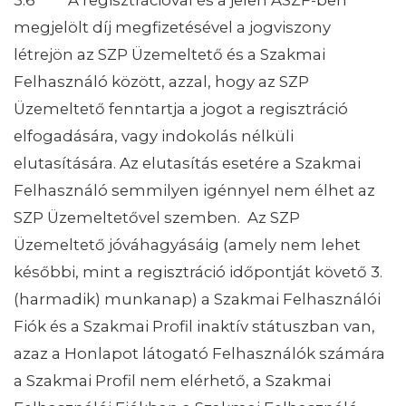
3.6 A regisztrációval és a jelen ÁSZF-ben
megjelölt díj megfizetésével a jogviszony
létrejön az SZP Üzemeltető és a Szakmai
Felhasználó között, azzal, hogy az SZP
Üzemeltető fenntartja a jogot a regisztráció
elfogadására, vagy indokolás nélküli
elutasítására. Az elutasítás esetére a Szakmai
Felhasználó semmilyen igénnyel nem élhet az
SZP Üzemeltetővel szemben. Az SZP
Üzemeltető jóváhagyásáig (amely nem lehet
későbbi, mint a regisztráció időpontját követő 3.
(harmadik) munkanap) a Szakmai Felhasználói
Fiók és a Szakmai Profil inaktív státuszban van,
azaz a Honlapot látogató Felhasználók számára
a Szakmai Profil nem elérhető, a Szakmai