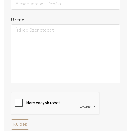
Üzenet
Küldés