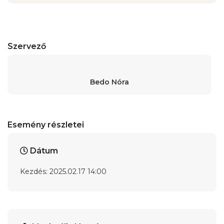
Szervező
Bedo Nóra
Esemény részletei
Dátum
Kezdés: 2025.02.17 14:00